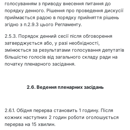
голосуванням з приводу внесення питання до
порядку денного. Рішення про проведення дискусії
приймається радою в порядку прийняття рішень
згідно з п.2.9.3 цього Регламенту.
2.5.3. Порядок денний сесії після обговорення
затверджується або, у разі необхідності,
змінюється за результатами голосування депутатів
більшістю голосів від загального складу ради на
початку пленарного засідання.
2.6. Ведення пленарних засідань
2.6.1. Обідня перерва становить 1 годину. Після
кожних наступних 2 годин роботи оголошується
перерва на 15 хвилин.