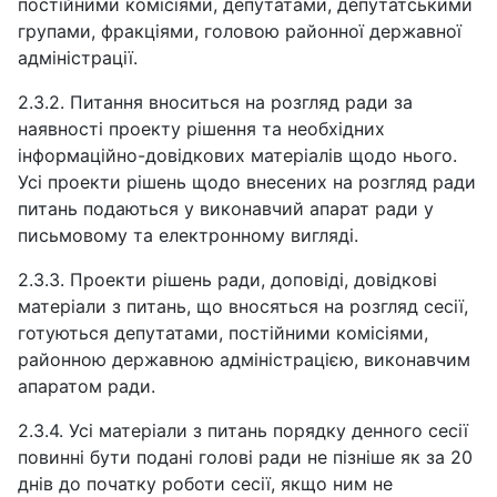
постійними комісіями, депутатами, депутатськими
групами, фракціями, головою районної державної
адміністрації.
2.3.2. Питання вноситься на розгляд ради за
наявності проекту рішення та необхідних
інформаційно-довідкових матеріалів щодо нього.
Усі проекти рішень щодо внесених на розгляд ради
питань подаються у виконавчий апарат ради у
письмовому та електронному вигляді.
2.3.3. Проекти рішень ради, доповіді, довідкові
матеріали з питань, що вносяться на розгляд сесії,
готуються депутатами, постійними комісіями,
районною державною адміністрацією, виконавчим
апаратом ради.
2.3.4. Усі матеріали з питань порядку денного сесії
повинні бути подані голові ради не пізніше як за 20
днів до початку роботи сесії, якщо ним не