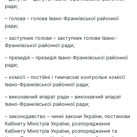
ради;
– голова – голова Івано-Франківської районної
ради;
– заступник голови – заступник голови Івано-
Франківської районної ради;
– президія – президія Івано-Франківської районної
ради;
– комісії – постійні і тимчасові контрольні комісії
Івано-Франківської районної ради;
– виконавчий апарат ради – виконавчий апарат
Івано-Франківської районної ради;
– законодавство – чиннi закони України, постанови
Кабінету Міністрів України, розпорядження
Кабінету Міністрів України, розпорядження та