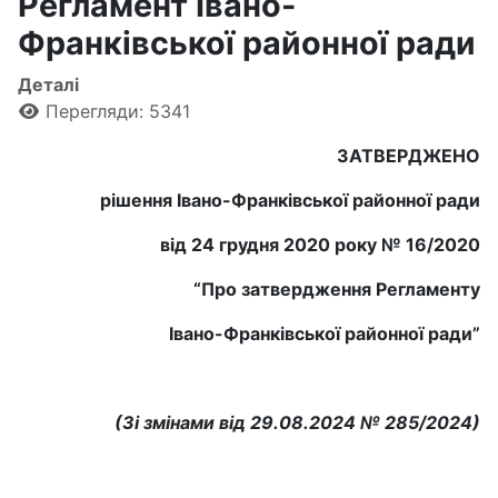
Регламент Івано-
Франківської районної ради
Деталі
Перегляди: 5341
ЗАТВЕРДЖЕНО
рішення Івано-Франківської районної ради
від 24 грудня 2020 року № 16/2020
“Про затвердження Регламенту
Івано-Франківської районної ради”
(Зі змінами від 29.08.2024 № 285/2024)