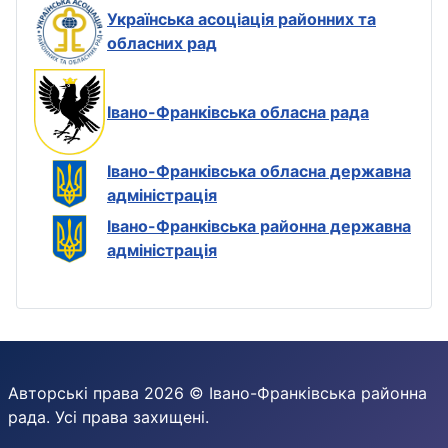
Українська асоціація районних та
обласних рад
Івано-Франківська обласна рада
Івано-Франківська обласна державна
адміністрація
Івано-Франківська районна державна
адміністрація
Авторські права 2026 © Івано-Франківська районна
рада. Усі права захищені.