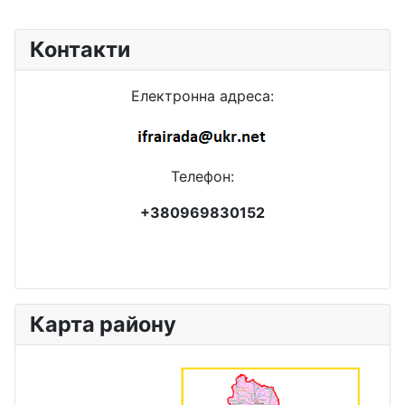
Контакти
Електронна адреса:
Телефон:
+380969830152
Карта району