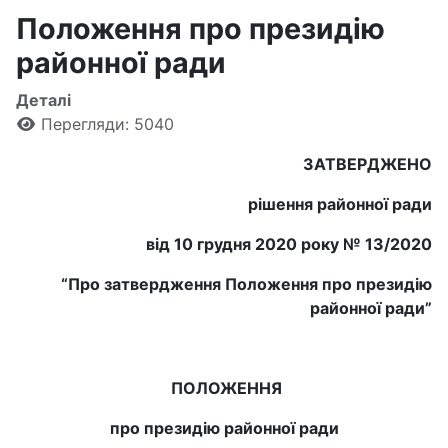
Положення про президію
районної ради
Деталі
Перегляди: 5040
ЗАТВЕРДЖЕНО
рішення районної ради
від 10 грудня 2020 року №
13/2020
“
Про затвердження Положення про президію
районної ради
”
ПОЛОЖЕННЯ
про президію районної ради