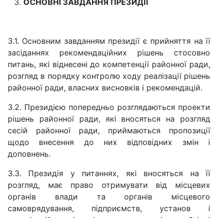
ОСНОВНІ ЗАВДАННЯ ПРЕЗИДІЇ
3.1. Основним завданням президії є прийняття на її
засіданнях рекомендаційних рішень стосовно
питань, які віднесені до компетенції районної ради,
розгляд в порядку контролю ходу реалізації рішень
районної ради, власних висновків і рекомендацій.
3.2. Президією попередньо розглядаються проекти
рішень районної ради, які вносяться на розгляд
сесій районної ради, приймаються пропозиції
щодо внесення до них відповідних змін і
доповнень.
3.3. Президія у питаннях, які вносяться на її
розгляд, має право отримувати від місцевих
органів влади та органів місцевого
самоврядування, підприємств, установ і