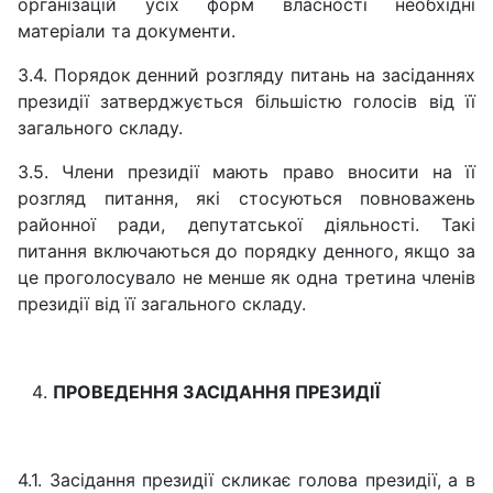
організацій усіх форм власності необхідні
матеріали та документи.
3.4. Порядок денний розгляду питань на засіданнях
президії затверджується більшістю голосів від її
загального складу.
3.5. Члени президії мають право вносити на її
розгляд питання, які стосуються повноважень
районної ради, депутатської діяльності. Такі
питання включаються до порядку денного, якщо за
це проголосувало не менше як одна третина членів
президії від її загального складу.
ПРОВЕДЕННЯ ЗАСІДАННЯ ПРЕЗИДІЇ
4.1. Засідання президії скликає голова президії, а в