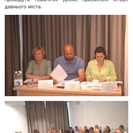
давнього міста.