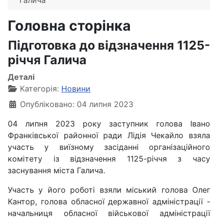
Галича
Головна сторінка
Підготовка до відзначення 1125-
річчя Галича
Деталі
Категорія:
Новини
Опубліковано: 04 липня 2023
04 липня 2023 року заступник голова Івано
Франківської районної ради Лідія Чекайло взяла
участь у виїзному засіданні організаційного
комітету із відзначення 1125-річчя з часу
заснування міста Галича.
Участь у його роботі взяли міський голова Олег
Кантор, голова обласної державної адміністрації -
начальниця обласної військової адміністрації