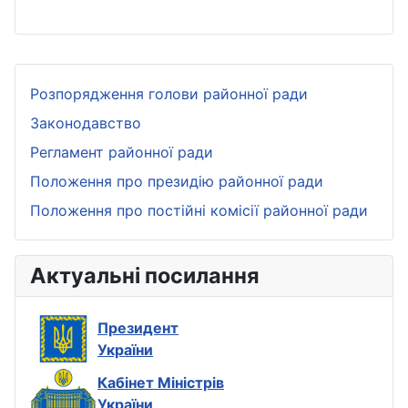
Розпорядження голови районної ради
Законодавство
Регламент районної ради
Положення про президію районної ради
Положення про постійні комісії районної ради
Актуальні посилання
Президент
України
Кабінет Міністрів
України