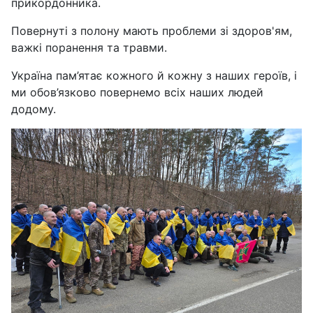
прикордонника.
Повернуті з полону мають проблеми зі здоров'ям,
важкі поранення та травми.
Україна пам’ятає кожного й кожну з наших героїв, і
ми обов’язково повернемо всіх наших людей
додому.