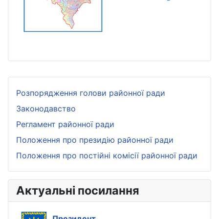
Розпорядження голови районної ради
Законодавство
Регламент районної ради
Положення про президію районної ради
Положення про постійні комісії районної ради
Актуальні посилання
Президент