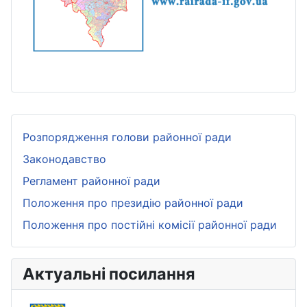
Розпорядження голови районної ради
Законодавство
Регламент районної ради
Положення про президію районної ради
Положення про постійні комісії районної ради
Актуальні посилання