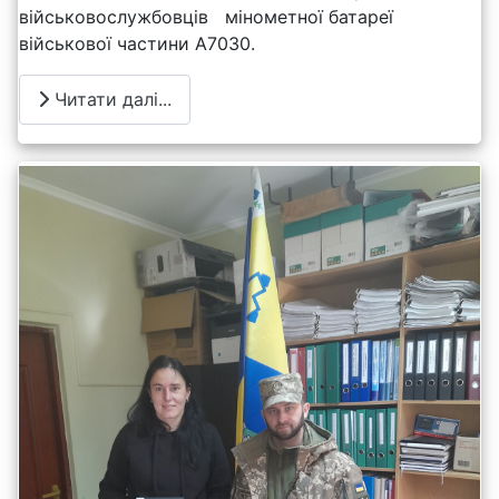
військовослужбовців мінометної батареї
військової частини А7030.
Читати далі...