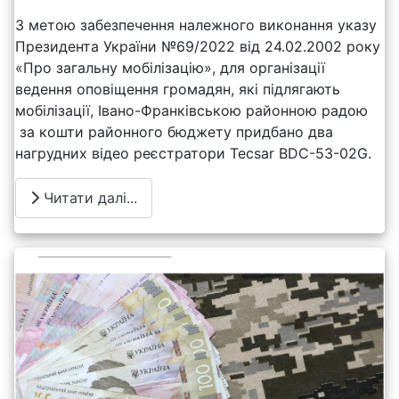
З метою забезпечення належного виконання указу
Президента України №69/2022 від 24.02.2002 року
«Про загальну мобілізацію», для організації
ведення оповіщення громадян, які підлягають
мобілізації, Івано-Франківською районною радою
за кошти районного бюджету придбано два
нагрудних відео реєстратори Tecsar BDC-53-02G.
Читати далі...