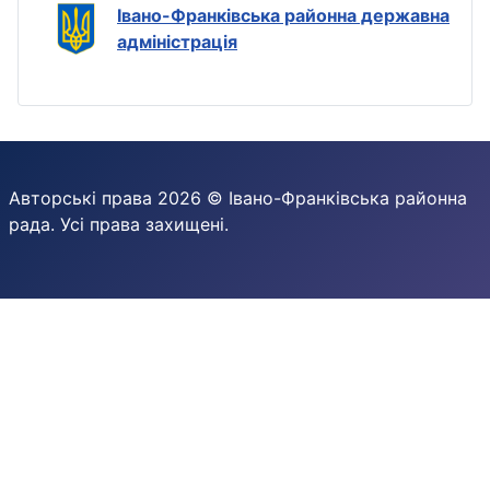
Івано-Франківська районна державна
адміністрація
Авторські права 2026 © Івано-Франківська районна
рада. Усі права захищені.