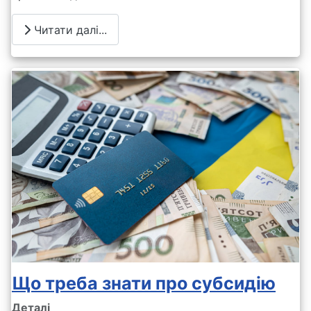
Читати далі...
Що треба знати про субсидію
Деталі