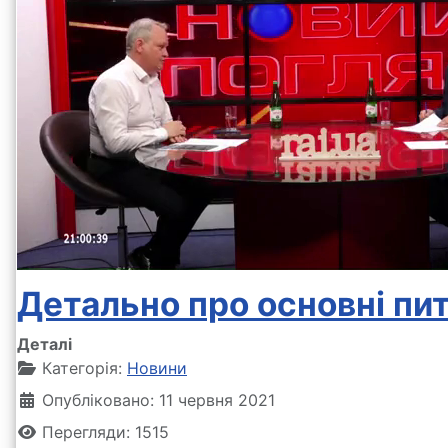
Детально про основні пит
Деталі
Категорія:
Новини
Опубліковано: 11 червня 2021
Перегляди: 1515