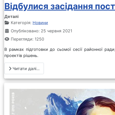
Відбулися засідання пост
Деталі
Категорія:
Новини
Опубліковано: 25 червня 2021
Перегляди: 1250
В рамках підготовки до сьомої сесії районної рад
проектів рішень.
Читати далі...