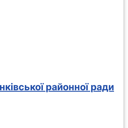
нківської районної ради