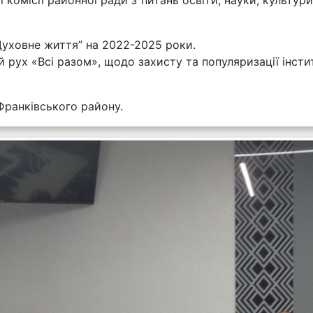
Духовне життя” на 2022-2025 роки.
рух «Всі разом», щодо захисту та популяризації інститу
Франківського району.