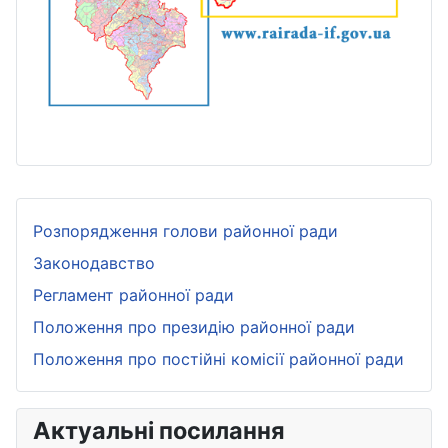
Розпорядження голови районної ради
Законодавство
Регламент районної ради
Положення про президію районної ради
Положення про постійні комісії районної ради
Актуальні посилання