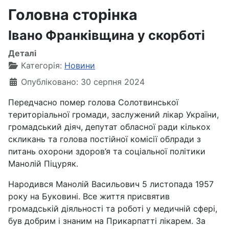
Головна сторінка
Івано Франківщина у скорботі
Деталі
Категорія:
Новини
Опубліковано: 30 серпня 2024
Передчасно помер голова Солотвинської
територіальної громади, заслужений лікар України,
громадський діяч, депутат обласної ради кількох
скликань та голова постійної комісії облради з
питань охорони здоров’я та соціальної політики
Манолій Піцуряк.
Народився Манолій Васильович 5 листопада 1957
року на Буковині. Все життя присвятив
громадській діяльності та роботі у медичній сфері,
був добрим і знаним на Прикарпатті лікарем. За