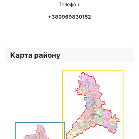
Телефон:
+380969830152
Карта району