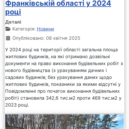
Франківській області у 2024
році
Деталі
Категорія:
Новини
Опубліковано: 08 квітня 2025
У 2024 році на території області загальна площа
житлових будинків, на які отримано дозвільні
документи на право виконання будівельних робіт з
нового будівництва (з урахуванням дачних і
садових будинків; без урахування даних щодо
житлових будинків, показники за якими відсутні у
Повідомленні про початок виконання будівельних
робіт) становила 342,6 тис.м2 проти 469 тис.м2 у
2023 році.