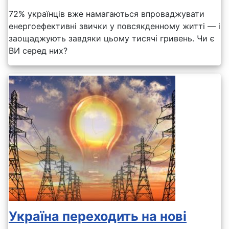
72% українців вже намагаються впроваджувати
енергоефективні звички у повсякденному житті — і
заощаджують завдяки цьому тисячі гривень. Чи є
ВИ серед них?
Україна переходить на нові