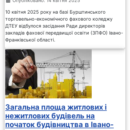
Опубліковано: 14 квітня 2025
10 квітня 2025 року на базі Бурштинського
торговельно-економічного фахового коледжу
ДТЕУ відбулося засідання Ради директорів
закладів фахової передвищої освіти (ЗПФО) Івано-
Франківської області.
Загальна площа житлових і
нежитлових будівель на
початок будівництва в Івано-