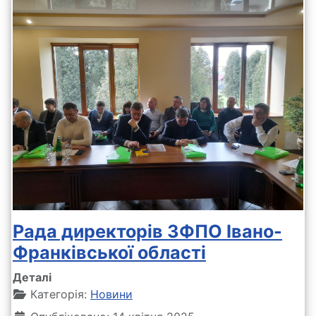
Рада директорів ЗФПО Івано-
Франківської області
Деталі
Категорія:
Новини