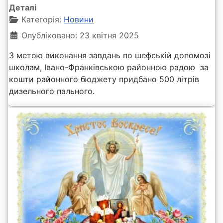
Деталі
Категорія:
Новини
Опубліковано: 23 квітня 2025
З метою виконання завдань по шефській допомозі
школам, Івано-Франківською районною радою за
кошти районного бюджету придбано 500 літрів
дизельного пального.